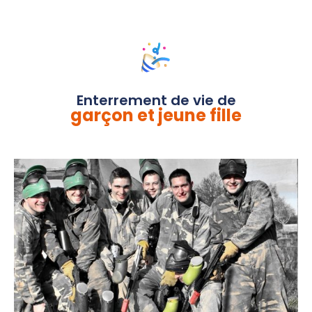
Enterrement de vie de
garçon et jeune fille