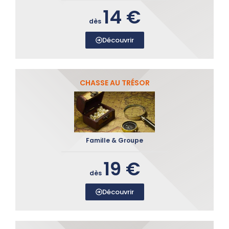
14 €
dès
Découvrir
CHASSE AU TRÉSOR
Famille & Groupe
19 €
dès
Découvrir