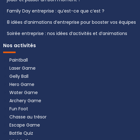
Family Day entreprise : qu’est-ce que c’est ?
8 idées d’animations d’entreprise pour booster vos équipes
Soirée entreprise : nos idées d’activités et d’animations
Nos activités
Paintball
Laser Game
Gelly Ball
Hero Game
Water Game
Archery Game
Fun Foot
Chasse au trésor
Escape Game
Battle Quiz