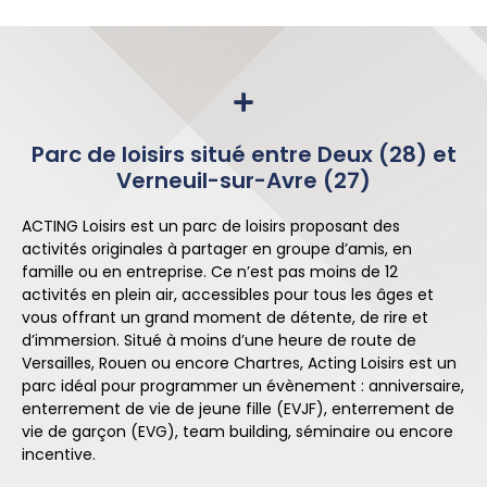
Parc de loisirs situé entre Deux (28) et
Verneuil-sur-Avre (27)
ACTING Loisirs est un parc de loisirs proposant des
activités originales à partager en groupe d’amis, en
famille ou en entreprise. Ce n’est pas moins de 12
activités en plein air, accessibles pour tous les âges et
vous offrant un grand moment de détente, de rire et
d’immersion. Situé à moins d’une heure de route de
Versailles, Rouen ou encore Chartres, Acting Loisirs est un
parc idéal pour programmer un évènement : anniversaire,
enterrement de vie de jeune fille (EVJF), enterrement de
vie de garçon (EVG), team building, séminaire ou encore
incentive.