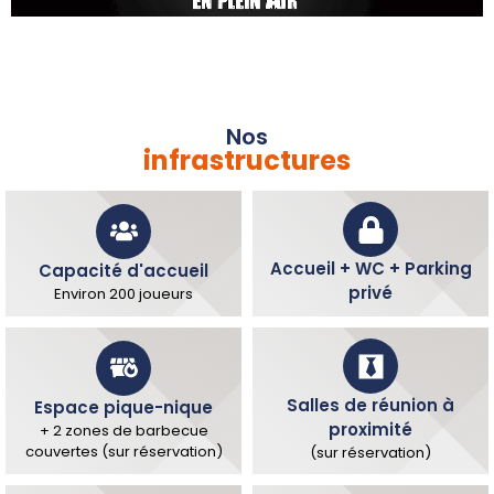
Nos
infrastructures
Accueil + WC + Parking
Capacité d'accueil
privé
Environ 200 joueurs
Salles de réunion à
Espace pique-nique
proximité
+ 2 zones de barbecue
couvertes (sur réservation)
(sur réservation)