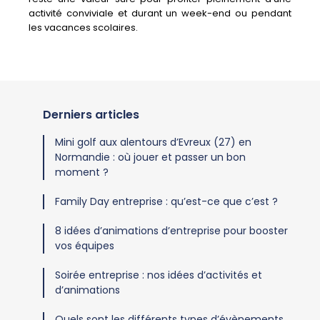
activité conviviale et durant un week-end ou pendant
les vacances scolaires.
Derniers articles
Mini golf aux alentours d’Evreux (27) en
Normandie : où jouer et passer un bon
moment ?
Family Day entreprise : qu’est-ce que c’est ?
8 idées d’animations d’entreprise pour booster
vos équipes
Soirée entreprise : nos idées d’activités et
d’animations
Quels sont les différents types d’évènements