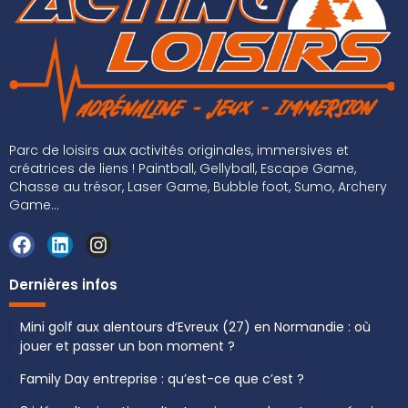
Parc de loisirs aux activités originales, immersives et
créatrices de liens ! Paintball, Gellyball, Escape Game,
Chasse au trésor, Laser Game, Bubble foot, Sumo, Archery
Game...
Dernières infos
Mini golf aux alentours d’Evreux (27) en Normandie : où
jouer et passer un bon moment ?
Family Day entreprise : qu’est-ce que c’est ?