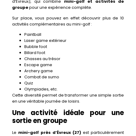
d’Evreux), qui combine
mini-golf et activités de
groupe
pour une expérience complète.
Sur place, vous pouvez en effet découvrir plus de 10
activités complémentaires au mini-golf :
Paintball
Laser game extérieur
Bubble foot
Billard foot
Chasses au trésor
Escape game
Archery game
Combat de sumo
Quiz
Olympiades, etc.
Cette diversité permet de transformer une simple sortie
en une véritable journée de loisirs.
Une activité idéale pour une
sortie en groupe
Le
mini-golf près d’Évreux (27)
est particulièrement