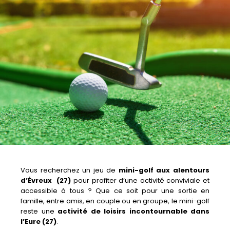
Vous recherchez un jeu de
mini-golf aux alentours
d’Évreux (27)
pour profiter d’une activité conviviale et
accessible à tous ? Que ce soit pour une sortie en
famille, entre amis, en couple ou en groupe, le mini-golf
reste une
activité de loisirs incontournable dans
l’Eure (27)
.