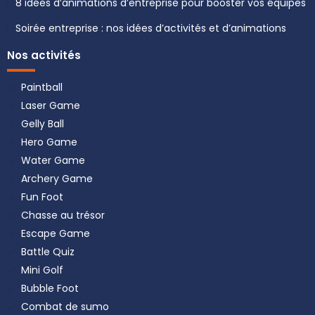
8 idées d’animations d’entreprise pour booster vos équipes
Soirée entreprise : nos idées d’activités et d’animations
Nos activités
Paintball
Laser Game
Gelly Ball
Hero Game
Water Game
Archery Game
Fun Foot
Chasse au trésor
Escape Game
Battle Quiz
Mini Golf
Bubble Foot
Combat de sumo