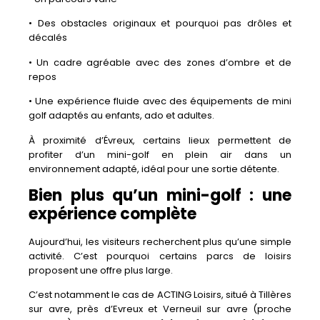
• Des obstacles originaux et pourquoi pas drôles et
décalés
• Un cadre agréable avec des zones d’ombre et de
repos
• Une expérience fluide avec des équipements de mini
golf adaptés au enfants, ado et adultes.
À proximité d’Évreux, certains lieux permettent de
profiter d’un mini-golf en plein air dans un
environnement adapté, idéal pour une sortie détente.
Bien plus qu’un mini-golf : une
expérience complète
Aujourd’hui, les visiteurs recherchent plus qu’une simple
activité. C’est pourquoi certains parcs de loisirs
proposent une offre plus large.
C’est notamment le cas de ACTING Loisirs, situé à Tillères
sur avre, près d’Evreux et Verneuil sur avre (proche