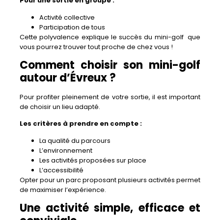
Pour une sortie en groupe :
Activité collective
Participation de tous
Cette polyvalence explique le succès du mini-golf que
vous pourrez trouver tout proche de chez vous !
Comment choisir son mini-golf
autour d’Évreux ?
Pour profiter pleinement de votre sortie, il est important
de choisir un lieu adapté.
Les critères à prendre en compte :
La qualité du parcours
L’environnement
Les activités proposées sur place
L’accessibilité
Opter pour un parc proposant plusieurs activités permet
de maximiser l’expérience.
Une activité simple, efficace et