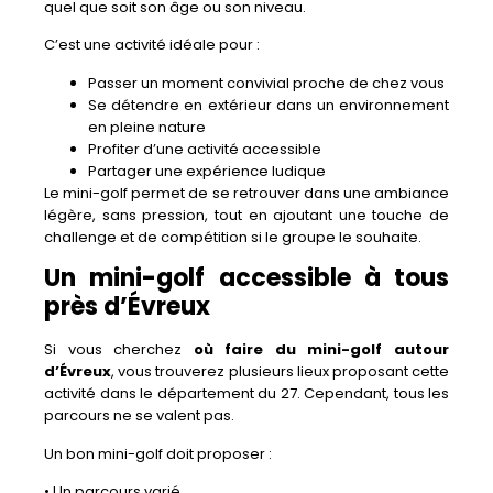
quel que soit son âge ou son niveau.
C’est une activité idéale pour :
Passer un moment convivial proche de chez vous
Se détendre en extérieur dans un environnement
en pleine nature
Profiter d’une activité accessible
Partager une expérience ludique
Le mini-golf permet de se retrouver dans une ambiance
légère, sans pression, tout en ajoutant une touche de
challenge et de compétition si le groupe le souhaite.
Un mini-golf accessible à tous
près d’Évreux
Si vous cherchez
où faire du mini-golf autour
d’Évreux
, vous trouverez plusieurs lieux proposant cette
activité dans le département du 27. Cependant, tous les
parcours ne se valent pas.
Un bon mini-golf doit proposer :
• Un parcours varié