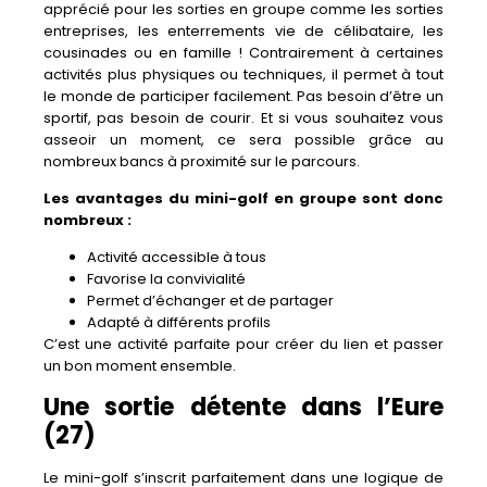
apprécié pour les sorties en groupe comme les sorties
entreprises, les enterrements vie de célibataire, les
cousinades ou en famille ! Contrairement à certaines
activités plus physiques ou techniques, il permet à tout
le monde de participer facilement. Pas besoin d’être un
sportif, pas besoin de courir. Et si vous souhaitez vous
asseoir un moment, ce sera possible grâce au
nombreux bancs à proximité sur le parcours.
Les avantages du mini-golf en groupe sont donc
nombreux :
Activité accessible à tous
Favorise la convivialité
Permet d’échanger et de partager
Adapté à différents profils
C’est une activité parfaite pour créer du lien et passer
un bon moment ensemble.
Une sortie détente dans l’Eure
(27)
Le mini-golf s’inscrit parfaitement dans une logique de