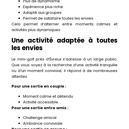
Plus de dynamisme
Expérience plus riche
Adapté aux groupes
Permet de satisfaire toutes les envies
Cela permet d’alterner entre moments calmes et
activités plus dynamiques.
Une activité adaptée à toutes
les envies
Le mini-golf près d’Évreux s’adresse à un large public.
Que vous soyez à la recherche d’une activité tranquille
ou d’un moment convivial, il répond à de nombreuses
attentes.
Pour une sortie en couple :
Moment calme et détendu
Activité accessible
Pour une sortie entre amis :
Challenge amical
Ambiance conviviale