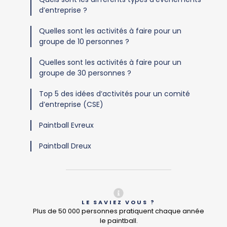
d’entreprise ?
Quelles sont les activités à faire pour un
groupe de 10 personnes ?
Quelles sont les activités à faire pour un
groupe de 30 personnes ?
Top 5 des idées d’activités pour un comité
d’entreprise (CSE)
Paintball Evreux
Paintball Dreux
LE SAVIEZ VOUS ?
Plus de 50 000 personnes pratiquent chaque année
le paintball.