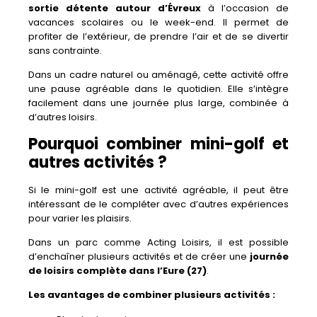
sortie détente autour d’Évreux
à l’occasion de
vacances scolaires ou le week-end. Il permet de
profiter de l’extérieur, de prendre l’air et de se divertir
sans contrainte.
Dans un cadre naturel ou aménagé, cette activité offre
une pause agréable dans le quotidien. Elle s’intègre
facilement dans une journée plus large, combinée à
d’autres loisirs.
Pourquoi combiner mini-golf et
autres activités ?
Si le mini-golf est une activité agréable, il peut être
intéressant de le compléter avec d’autres expériences
pour varier les plaisirs.
Dans un parc comme Acting Loisirs, il est possible
d’enchaîner plusieurs activités et de créer une
journée
de loisirs complète dans l’Eure (27)
.
Les avantages de combiner plusieurs activités :