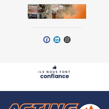
ILS NOUS FONT
confiance