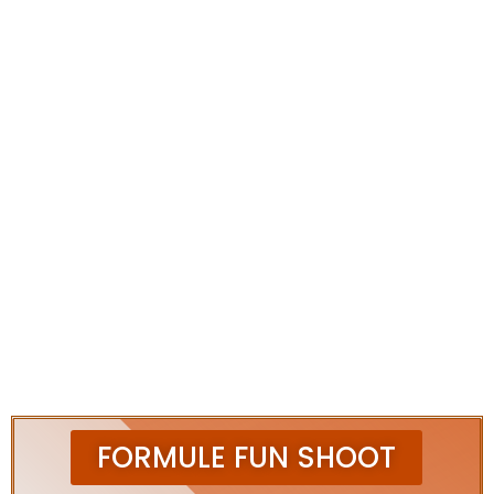
FORMULE FUN SHOOT