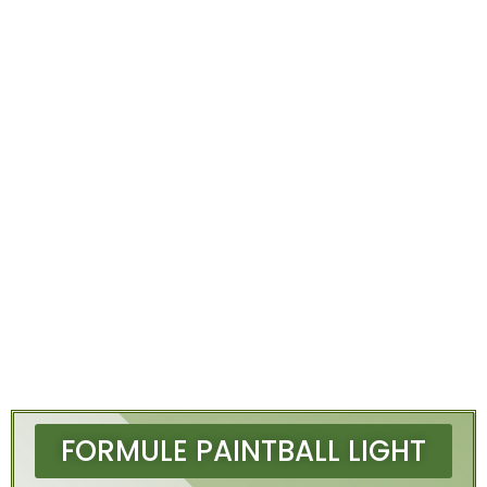
FORMULE PAINTBALL LIGHT