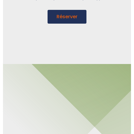
Réserver