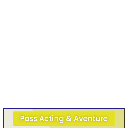
Pass Acting & Aventure