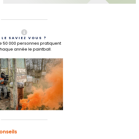
LE SAVIEZ VOUS ?
de 50 000 personnes pratiquent
haque année le paintball.
onseils