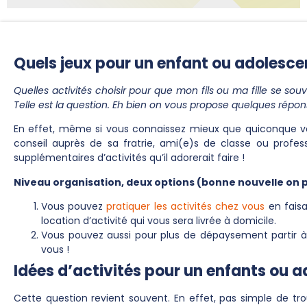
Quels jeux pour un enfant ou adolescen
Quelles activités choisir pour que mon fils ou ma fille se so
Telle est la question. Eh bien on vous propose quelques répon
En effet, même si vous connaissez mieux que quiconque v
conseil auprès de sa fratrie, ami(e)s de classe ou profes
supplémentaires d’activités qu’il adorerait faire !
Niveau organisation, deux options (bonne nouvelle on pr
Vous pouvez
pratiquer les activités chez vous
en faisa
location d’activité qui vous sera livrée à domicile.
Vous pouvez aussi pour plus de dépaysement partir à 
vous !
Idées d’activités pour un enfants ou 
Cette question revient souvent. En effet, pas simple de tr