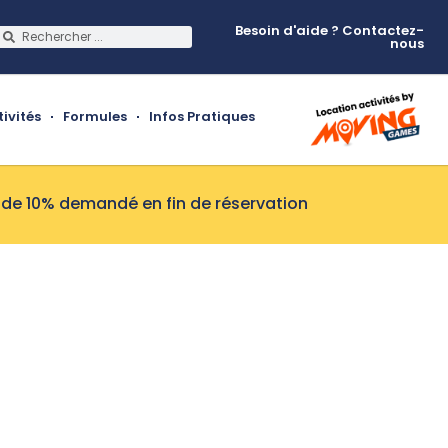
Besoin d'aide ? Contactez-
nous
tivités
Formules
Infos Pratiques
de 10% demandé en fin de réservation