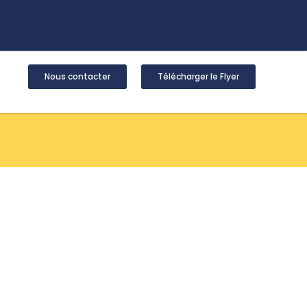
Nous contacter
Télécharger le Flyer