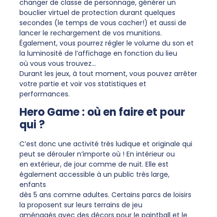
changer de classe de personnage, générer un
bouclier virtuel de protection durant quelques
secondes (le temps de vous cacher!) et aussi de
lancer le rechargement de vos munitions.
Également, vous pourrez régler le volume du son et
la luminosité de l’affichage en fonction du lieu
où vous vous trouvez…
Durant les jeux, à tout moment, vous pouvez arrêter
votre partie et voir vos statistiques et
performances.
Hero Game : où en faire et pour
qui ?
C’est donc une activité très ludique et originale qui
peut se dérouler n’importe où ! En intérieur ou
en extérieur, de jour comme de nuit. Elle est
également accessible à un public très large,
enfants
dès 5 ans comme adultes. Certains parcs de loisirs
la proposent sur leurs terrains de jeu
aménagés avec des décors pour le paintball et le