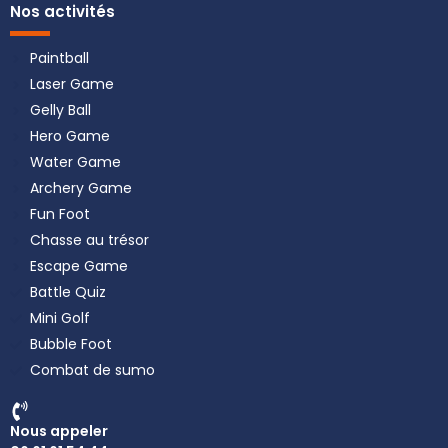
Nos activités
Paintball
Laser Game
Gelly Ball
Hero Game
Water Game
Archery Game
Fun Foot
Chasse au trésor
Escape Game
Battle Quiz
Mini Golf
Bubble Foot
Combat de sumo
Nous appeler