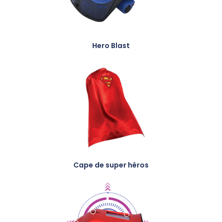
Hero Blast
Cape de super héros