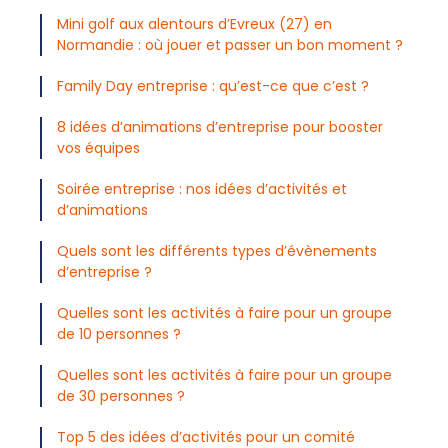
Mini golf aux alentours d’Evreux (27) en
Normandie : où jouer et passer un bon moment ?
Family Day entreprise : qu’est-ce que c’est ?
8 idées d’animations d’entreprise pour booster
vos équipes
Soirée entreprise : nos idées d’activités et
d’animations
Quels sont les différents types d’évènements
d’entreprise ?
Quelles sont les activités à faire pour un groupe
de 10 personnes ?
Quelles sont les activités à faire pour un groupe
de 30 personnes ?
Top 5 des idées d’activités pour un comité