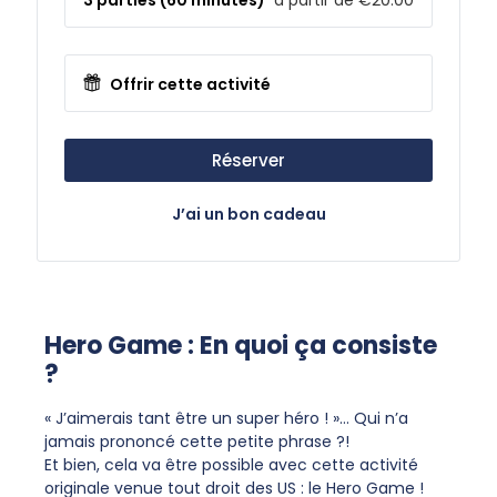
Offrir cette activité
Réserver
J’ai un bon cadeau
Hero Game : En quoi ça consiste
?
« J’aimerais tant être un super héro ! »… Qui n’a
jamais prononcé cette petite phrase ?!
Et bien, cela va être possible avec cette activité
originale venue tout droit des US : le Hero Game !