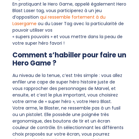
En pratiquant le Hero Game, appelé également Hero
Blast Laser tag, vous participerez à un jeu
d’opposition
qui ressemble fortement à du
Lasergame
ou du Laser Tag avec la particularité de
pouvoir utiliser vos
« supers pouvoirs » et vous mettre dans la peau de
votre super héro favori !
Comment s’habiller pour faire un
Hero Game ?
Au niveau de la tenue, c’est très simple : vous allez
enfiler une cape de super héro histoire juste de
vous rapprocher des personnages de Marvel, et
ensuite, et c’est le plus important, vous choisirez
votre arme de « super héro », votre Hero Blast.
Votre arme, le Blaster, ne ressemble pas à un fusil
ou un pistolet. Elle possède une poignée très
ergonomique, des boutons de tir et un écran
couleur de contrôle. En sélectionnant les différents
choix proposés sur votre écran, vous pourrez