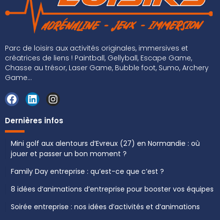
Parc de loisirs aux activités originales, immersives et
créatrices de liens ! Paintball, Gellyball, Escape Game,
Chasse au trésor, Laser Game, Bubble foot, Sumo, Archery
Game...
Dernières infos
Mini golf aux alentours d’Evreux (27) en Normandie : où
jouer et passer un bon moment ?
Family Day entreprise : qu’est-ce que c’est ?
8 idées d’animations d’entreprise pour booster vos équipes
Soirée entreprise : nos idées d’activités et d’animations