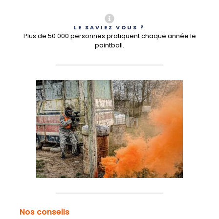
LE SAVIEZ VOUS ?
Plus de 50 000 personnes pratiquent chaque année le
paintball.
Nos conseils