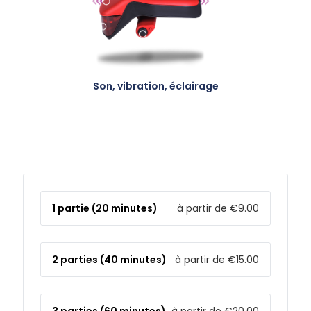
Son, vibration, éclairage
1 partie (20 minutes)
à partir de €9.00
2 parties (40 minutes)
à partir de €15.00
3 parties (60 minutes)
à partir de €20.00