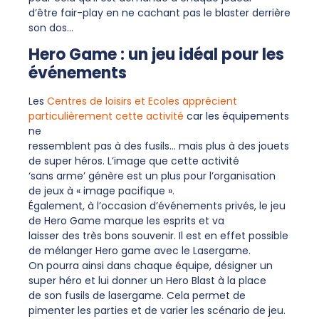
d’être fair-play en ne cachant pas le blaster derrière
son dos…
Hero Game : un jeu idéal pour les
événements
Les
Centres de loisirs et Ecoles apprécient
particulièrement cette activité
car les équipements
ne
ressemblent pas à des fusils… mais plus à des jouets
de super héros. L’image que cette activité
‘sans arme’ génère est un plus pour l’organisation
de jeux à « image pacifique ».
Également, à l’occasion d’événements privés, le jeu
de Hero Game marque les esprits et va
laisser des très bons souvenir. Il est en effet possible
de mélanger Hero game avec le Lasergame.
On pourra ainsi dans chaque équipe, désigner un
super héro et lui donner un Hero Blast à la place
de son fusils de lasergame. Cela permet de
pimenter les parties et de varier les scénario de jeu.