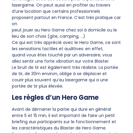
lasergame. On peut aussi en profiter au travers
d’une location que certains professionnels
proposent partout en France. C’est très pratique car
on
peut jouer au Hero Game chez soi à domicile ou le
lieu de son choix (gite, camping, …)
Ce qui est très apprécié avec le Hero Game, ce sont
les sensations tactiles et auditives: en effet,
quand vous êtes touché par un adversaire, vous
allez sentir une forte vibration sur votre Blaster.
Le bruit de tir est également très réaliste. La portée
de tir, de 30m environ, oblige à se déplacer et
courir plus souvent qu’au lasergame qui a une
portée de tir plus élevée.
Les règles d’un Hero Game
Avant de démarrer la partie qui dure en général
entre 5 et 15 min, il est important de faire un petit
briefing aux participants sur le fonctionnement et
les caractéristiques du Blaster de Hero Game.