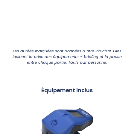
Les
durées indiquées sont données à titre indicatif. Elles
incluent la prise des équipements + briefing et la pause
entre chaque partie. Tarifs par personne.
Équipement inclus