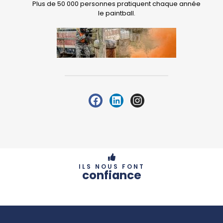
Plus de 50 000 personnes pratiquent chaque année
le paintball.
ILS NOUS FONT
confiance