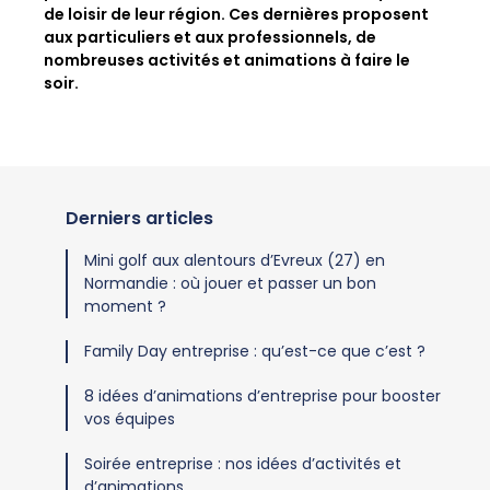
de loisir de leur région. Ces dernières proposent
aux particuliers et aux professionnels, de
nombreuses activités et animations à faire le
soir.
Derniers articles
Mini golf aux alentours d’Evreux (27) en
Normandie : où jouer et passer un bon
moment ?
Family Day entreprise : qu’est-ce que c’est ?
8 idées d’animations d’entreprise pour booster
vos équipes
Soirée entreprise : nos idées d’activités et
d’animations