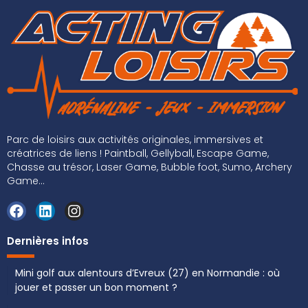
Parc de loisirs aux activités originales, immersives et
créatrices de liens ! Paintball, Gellyball, Escape Game,
Chasse au trésor, Laser Game, Bubble foot, Sumo, Archery
Game...
Dernières infos
Mini golf aux alentours d’Evreux (27) en Normandie : où
jouer et passer un bon moment ?