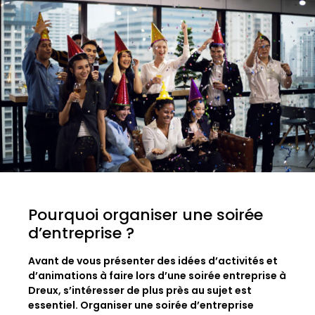
Pourquoi organiser une soirée
d’entreprise ?
Avant de vous présenter des idées d’activités et
d’animations à faire lors d’une soirée entreprise à
Dreux, s’intéresser de plus près au sujet est
essentiel. Organiser une soirée d’entreprise