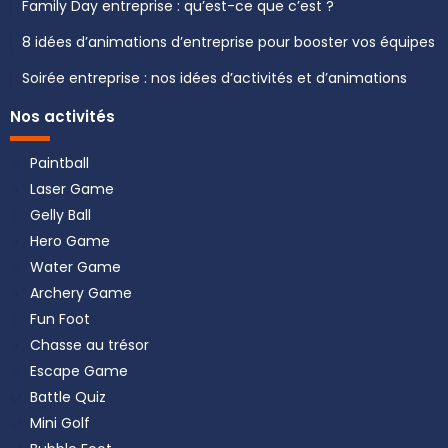
Family Day entreprise : qu’est-ce que c’est ?
8 idées d’animations d’entreprise pour booster vos équipes
Soirée entreprise : nos idées d’activités et d’animations
Nos activités
Paintball
Laser Game
Gelly Ball
Hero Game
Water Game
Archery Game
Fun Foot
Chasse au trésor
Escape Game
Battle Quiz
Mini Golf