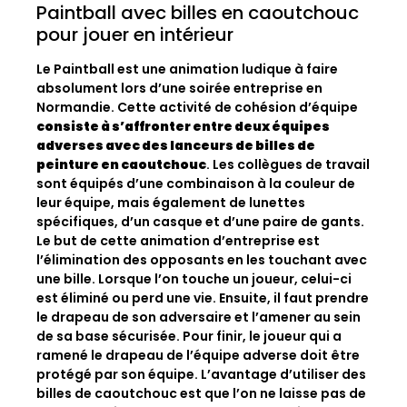
Paintball avec billes en caoutchouc
pour jouer en intérieur
Le Paintball est une animation ludique à faire
absolument lors d’une soirée entreprise en
Normandie. Cette activité de cohésion d’équipe
consiste à s’affronter entre deux équipes
adverses avec des lanceurs de billes de
peinture en caoutchouc
. Les collègues de travail
sont équipés d’une combinaison à la couleur de
leur équipe, mais également de lunettes
spécifiques, d’un casque et d’une paire de gants.
Le but de cette animation d’entreprise est
l’élimination des opposants en les touchant avec
une bille. Lorsque l’on touche un joueur, celui-ci
est éliminé ou perd une vie. Ensuite, il faut prendre
le drapeau de son adversaire et l’amener au sein
de sa base sécurisée. Pour finir, le joueur qui a
ramené le drapeau de l’équipe adverse doit être
protégé par son équipe. L’avantage d’utiliser des
billes de caoutchouc est que l’on ne laisse pas de