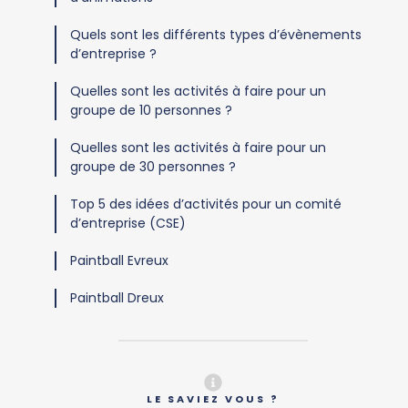
Quels sont les différents types d’évènements
d’entreprise ?
Quelles sont les activités à faire pour un
groupe de 10 personnes ?
Quelles sont les activités à faire pour un
groupe de 30 personnes ?
Top 5 des idées d’activités pour un comité
d’entreprise (CSE)
Paintball Evreux
Paintball Dreux
LE SAVIEZ VOUS ?