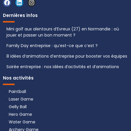
Dernières infos
Mini golf aux alentours d’Evreux (27) en Normandie : où
jouer et passer un bon moment ?
Family Day entreprise : qu’est-ce que c’est ?
8 idées d’animations d’entreprise pour booster vos équipes
Soirée entreprise : nos idées d’activités et d’animations
Nos activités
Paintball
Laser Game
Gelly Ball
Hero Game
Water Game
Archery Game