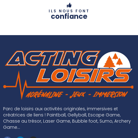
ILS NOUS FONT
confiance
Parc de loisirs aux activités originales, immersives et
créatrices de liens ! Paintball, Gellyball, Escape Game,
Chasse au trésor, Laser Game, Bubble foot, Sumo, Archery
Game...